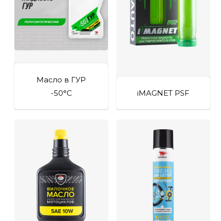
Масло в ГУР
-50°C
iMAGNET PSF