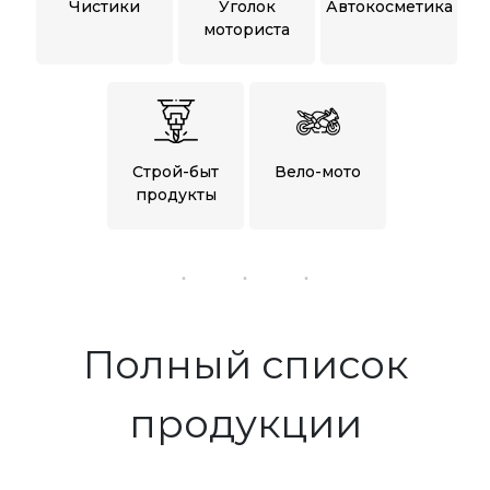
Чистики
Уголок
Автокосметика
моториста
Строй-быт
Вело-мото
продукты
Полный список
продукции