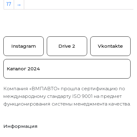
17
→
Instagram
Drive 2
Vkontakte
Каталог 2024
Компания «ВМПАВТО» прошла сертификацию по
международному стандарту ISO 9001 на предмет
функционирования системы менеджмента качества.
Информация