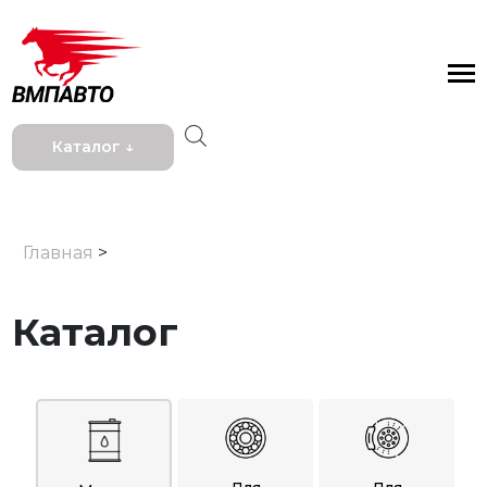
Каталог ↓
Главная
>
Каталог