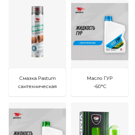
Смазка Pastum
Масло ГУР
сантехническая
-60°C