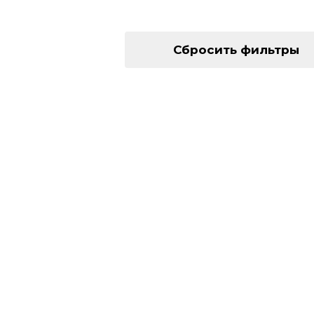
Сбросить фильтры