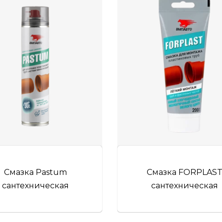
Смазка Pastum
Смазка FORPLAS
сантехническая
сантехническая