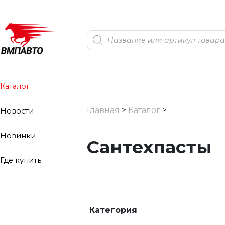
Поиск
товаров
Каталог
Главная
>
Каталог
>
Новости
Новинки
Сантехпасты
Где купить
Категория