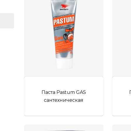
Паста Pastum GAS
сантехническая