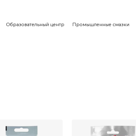
Образовательный центр
Промышленные смазки