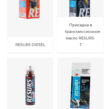
Присадка в
трансмиссионное
масло RESURS-
RESURS DIESEL
T