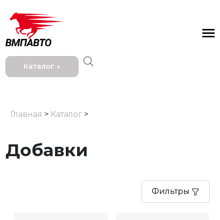
Каталог ↓
Главная
>
Каталог
>
Добавки
Фильтры