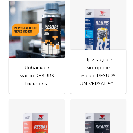
Присадка в
Добавка в
моторное
масло RESURS
масло RESURS
Гильзовка
UNIVERSAL 50 г