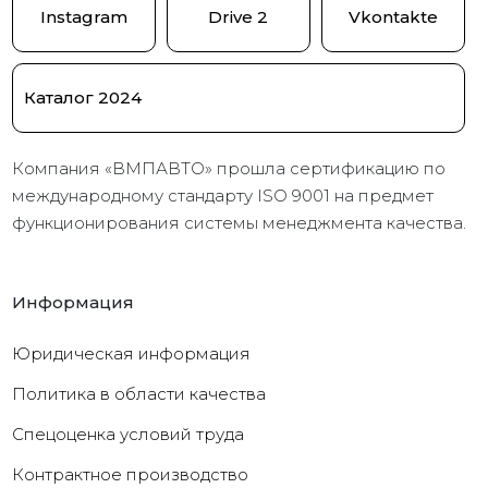
Instagram
Drive 2
Vkontakte
Каталог 2024
Компания «ВМПАВТО» прошла сертификацию по
международному стандарту ISO 9001 на предмет
функционирования системы менеджмента качества.
Информация
Юридическая информация
Политика в области качества
Cпецоценка условий труда
Контрактное производство