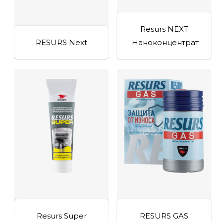
Resurs NEXT
RESURS Next
Наноконцентрат
Resurs Super
RESURS GAS