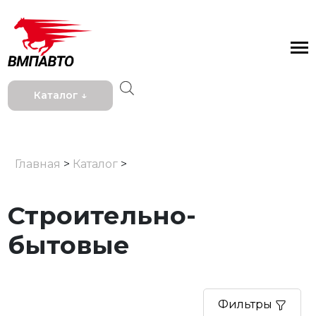
Каталог ↓
Главная
>
Каталог
>
Строительно-
бытовые
Фильтры