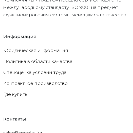
международному стандарту ISO 9001 на предмет
функционирования системы менеджмента качества.
Информация
Юридическая информация
Политика в области качества
Cпецоценка условий труда
Контрактное производство
Где купить
Контакты
sales@smazka.kg