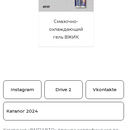
Смазочно-
охлаждающий
гель ВЖИК
Instagram
Drive 2
Vkontakte
Каталог 2024
Компания «ВМПАВТО» прошла сертификацию по