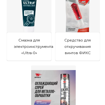
Смазка для
Средство для
электроинструмента
откручивания
«Ultra-0»
винтов ФИКС