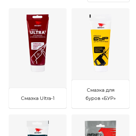
Смазка для
Смазка Ultra-1
буров «БУР»