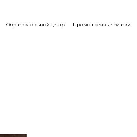
Образовательный центр
Промышленные смазки