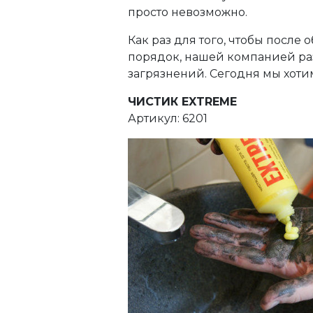
просто невозможно.
Как раз для того, чтобы после
порядок, нашей компанией раз
загрязнений. Сегодня мы хотим 
ЧИСТИК EXTREME
Артикул: 6201