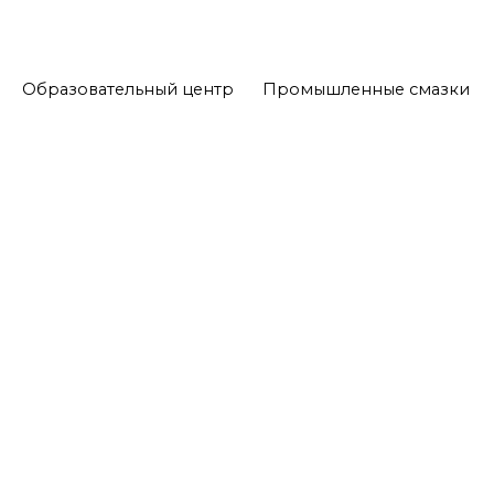
Образовательный центр
Промышленные смазки