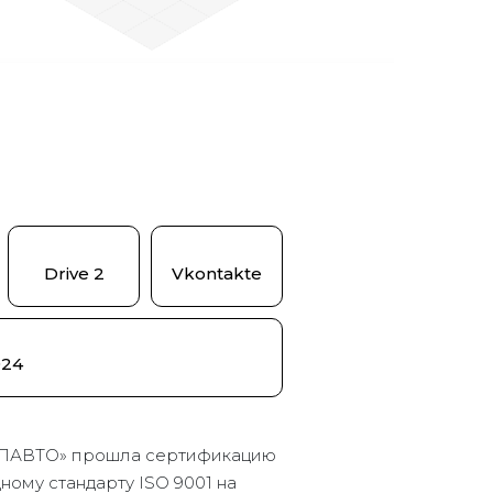
Drive 2
Vkontakte
024
ПАВТО» прошла сертификацию
ому стандарту ISO 9001 на