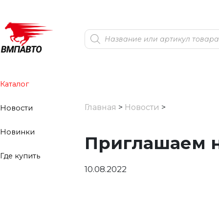
Поиск
товаров
Каталог
Главная
>
Новости
>
Новости
Новинки
Приглашаем на
Где купить
10.08.2022