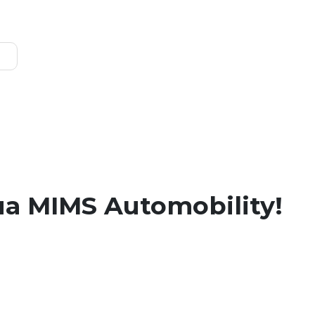
 MIMS Automobility!