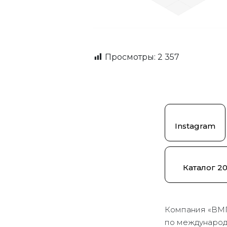
Просмотры:
2 357
Instagram
Каталог 2
Компания «ВМ
по международн