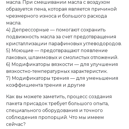
масла. При смешивании масла с воздухом
образуется пена, которая является причиной
чрезмерного износа и большого расхода
масла.
4) Депрессорные — помогают сохранить
подвижность масла за счет предотвращения
кристаллизации парафиновых углеводородов.
5) Моющие — предотвращают появление
лаковых, шламмовых и смолистых отложений.
6) Модификаторы вязкости — для улучшения
вязкостно-температурных характеристик.
7) Модификаторы трения — для уменьшения
коэффициента трения и другие
Как вы можете заметить, процесс создания
пакета присадок требует большого опыта,
специального оборудования и точного
соблюдения пропорций. Что мы имеем
сейчас?