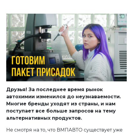
Друзья! За последнее время рынок
автохимии изменился до неузнаваемости.
Многие бренды уходят из страны, и нам
поступает все больше запросов на тему
альтернативных продуктов.
Не смотря на то, что ВМПАВТО существует уже