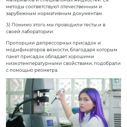
методы соответствуют отечественным и
зарубежным нормативным документам.
3) Помимо этого мы проводили тесты и в
своей лаборатории.
Пропорции депрессорных присадок и
модификаторов вязкости, благодаря которым
пакет присадок обладает хорошими
низкотемпературными свойствами, подобрали
с помощью реометра.