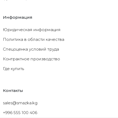
Информация
Юридическая информация
Политика в области качества
Cпецоценка условий труда
Контрактное производство
Где купить
Контакты
sales@smazka.kg
+996 555 100 406