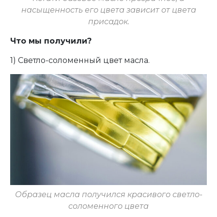
насыщенность его цвета зависит от цвета
присадок.
Что мы получили?
1) Светло-соломенный цвет масла.
Образец масла получился красивого светло-
соломенного цвета