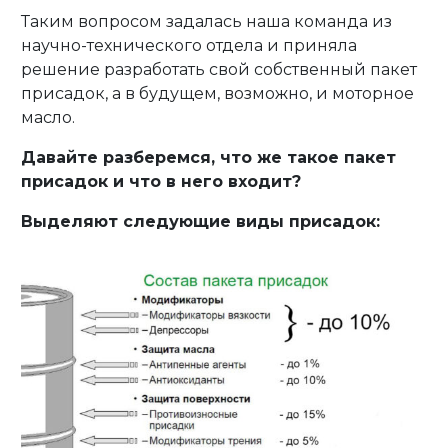
Таким вопросом задалась наша команда из
научно-технического отдела и приняла
решение разработать свой собственный пакет
присадок, а в будущем, возможно, и моторное
масло.
Давайте разберемся, что же такое пакет
присадок и что в него входит?
Выделяют следующие виды присадок: