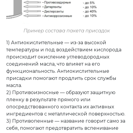
Пример состава пакета присадок
1) Антиокислительные — из-за высокой
температуры и под воздействием кислорода
происходит окисление углеводородных
соединений масла, что влияет на его
функциональность. Антиокислительные
присадки помогают продлить срок службы
масла.
2) Противоизносные — образуют защитную
пленку в результате прямого или
опосредствованного контакта их активных
ингредиентов с металлической поверхностью.
3) Противопенные — название говорит само за
себя, помогают предотвратить вспенивание