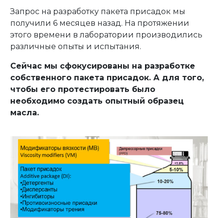
Запрос на разработку пакета присадок мы
получили 6 месяцев назад. На протяжении
этого времени в лаборатории производились
различные опыты и испытания.
Сейчас мы сфокусированы на разработке
собственного пакета присадок. А для того,
чтобы его протестировать было
необходимо создать опытный образец
масла.