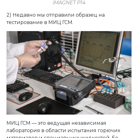
iMAGNET P14
2) Недавно мы отправили образец на
тестирование в МИЦ ГСМ.
МИЦ ГСМ — это ведущая независимая
лаборатория в области испытания горючих
материалов и специальных жидкостей. Ее