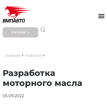
Каталог ↓
Главная
>
Новости
>
Разработка
моторного масла
05.09.2022