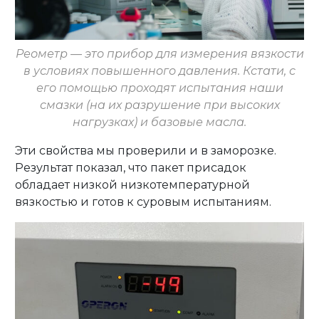
Реометр — это прибор для измерения вязкости
в условиях повышенного давления. Кстати, с
его помощью проходят испытания наши
смазки (на их разрушение при высоких
нагрузках) и базовые масла.
Эти свойства мы проверили и в заморозке.
Результат показал, что пакет присадок
обладает низкой низкотемпературной
вязкостью и готов к суровым испытаниям.