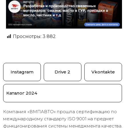
Просмотры:
3 882
Instagram
Drive 2
Vkontakte
Каталог 2024
Компания «ВМПАВТО» прошла сертификацию по
международному стандарту ISO 9001 на предмет
функционирования системы менеджмента качества.