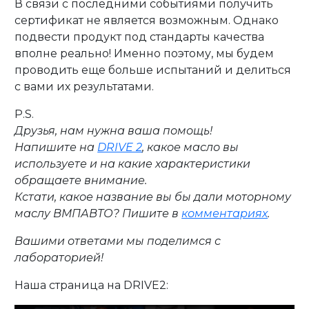
В связи с последними событиями получить
сертификат не является возможным. Однако
подвести продукт под стандарты качества
вполне реально! Именно поэтому, мы будем
проводить еще больше испытаний и делиться
с вами их результатами.
P.S.
Друзья, нам нужна ваша помощь!
Напишите на
DRIVE 2
, какое масло вы
используете и на какие характеристики
обращаете внимание.
Кстати, какое название вы бы дали моторному
маслу ВМПАВТО? Пишите в
комментариях
.
Вашими ответами мы поделимся с
лабораторией!
Наша страница на DRIVE2: