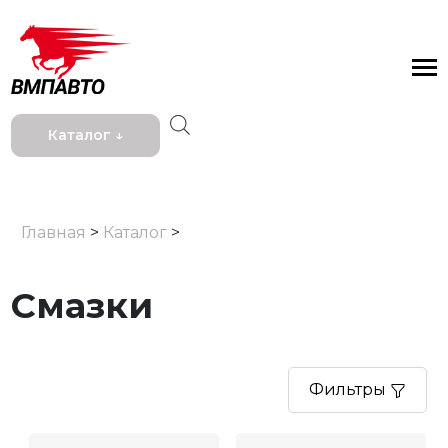
Каталог ↓
Главная
>
Каталог
>
Смазки
Фильтры