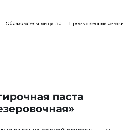
Образовательный центр
Промышленные смазки
ирочная паста
езеровочная»