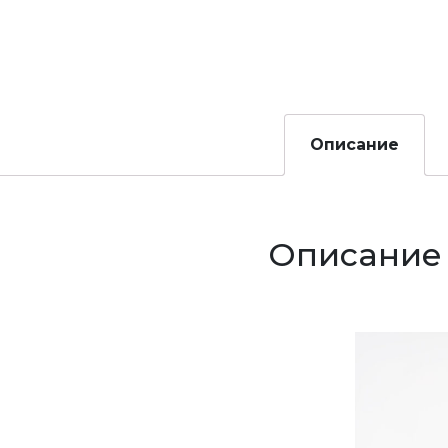
Описание
Описание