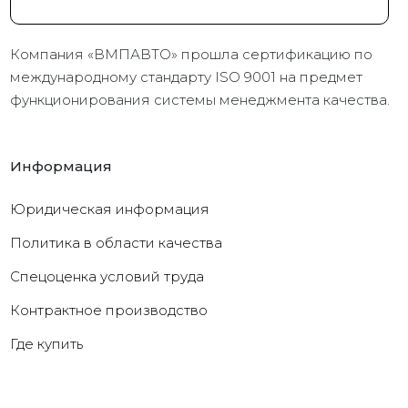
Компания «ВМПАВТО» прошла сертификацию по
международному стандарту ISO 9001 на предмет
функционирования системы менеджмента качества.
Информация
Юридическая информация
Политика в области качества
Cпецоценка условий труда
Контрактное производство
Где купить