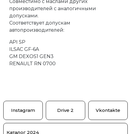
Совместимо с маслами других
производителей с аналогичными
допусками.
Соответствует допускам
автопроизводителей:
API SP
ILSAC GF-6A
GM DEXOS1 GEN3
RENAULT RN 0700
Instagram
Drive 2
Vkontakte
Каталог 2024