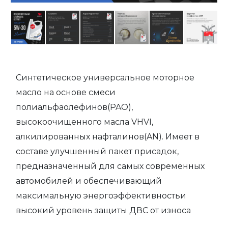
Синтетическое универсальное моторное
масло на основе смеси
полиальфаолефинов(PAO),
высокоочищенного масла VHVI,
алкилированных нафталинов(AN). Имеет в
составе улучшенный пакет присадок,
предназначенный для самых современных
автомобилей и обеспечивающий
максимальную энергоэффективностьи
высокий уровень защиты ДВС от износа