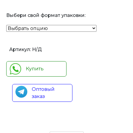
Выбери свой формат упаковки:
Артикул:
Н/Д
Купить
Оптовый
заказ