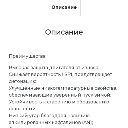
Описание
Описание
Преимущества:
Высокая защита двигателя от износа;
Снижает вероятность LSPI, предотвращает
детонацию;
Улучшенные низкотемпературные свойства,
обеспечивающие уверенный пуск зимой;
Устойчивость к старению и образованию
отложений;
Низкий угар благодаря наличию
алкилированных нафталинов (AN);