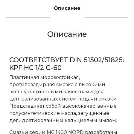
Описание
Описание
СООТВЕТСТВУЕТ DIN 51502/51825:
KPF HC 1/2 G-60
Пластичная морозостойкая,
противозадирная смазка с высокими
эксплуатационными качествами для
централизованных систем подачи смазки.
Представляет собой высококачественные
полусинтетические масла, загущенные
дегидратированным кальциевым мылом.
Смазки серии МС 1400 NORD разработаны