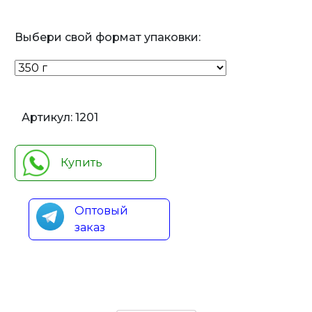
Выбери свой формат упаковки:
Артикул:
1201
Купить
Оптовый
заказ