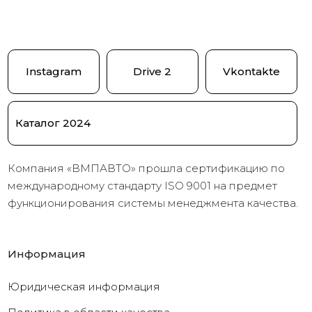
Instagram
Drive 2
Vkontakte
Каталог 2024
Компания «ВМПАВТО» прошла сертификацию по
международному стандарту ISO 9001 на предмет
функционирования системы менеджмента качества.
Информация
Юридическая информация