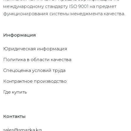
международному стандарту ISO 9001 на предмет
функционирования системы менеджмента качества.
Информация
Юридическая информация
Политика в области качества
Cпецоценка условий труда
Контрактное производство
Где купить
Контакты
sales@smazka.kg