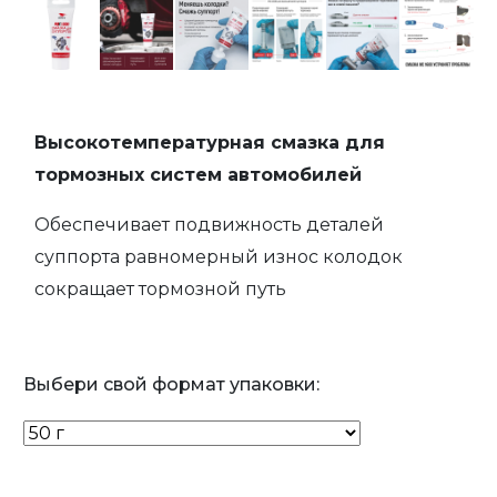
Высокотемпературная смазка для
тормозных систем автомобилей
Обеспечивает подвижность деталей
суппорта равномерный износ колодок
сокращает тормозной путь
Выбери свой формат упаковки: