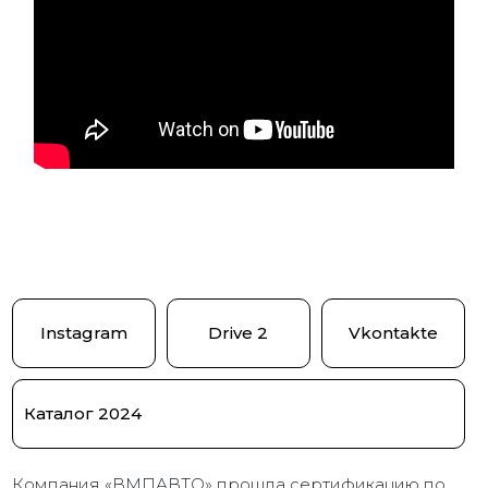
Instagram
Drive 2
Vkontakte
Каталог 2024
Компания «ВМПАВТО» прошла сертификацию по