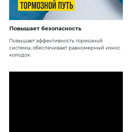
Повышает безопасность
Повышает эффективность тормозной
системы, обеспечивает равномерный износ
колодок.