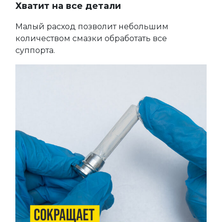
Хватит на все детали
Малый расход позволит небольшим
количеством смазки обработать все
суппорта.