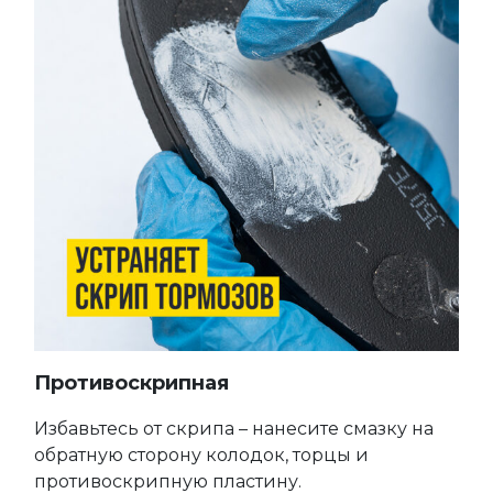
Противоскрипная
Избавьтесь от скрипа – нанесите смазку на
обратную сторону колодок, торцы и
противоскрипную пластину.