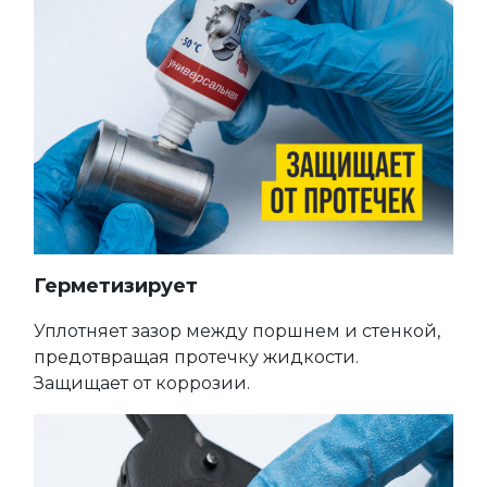
Герметизирует
Уплотняет зазор между поршнем и стенкой,
предотвращая протечку жидкости.
Защищает от коррозии.