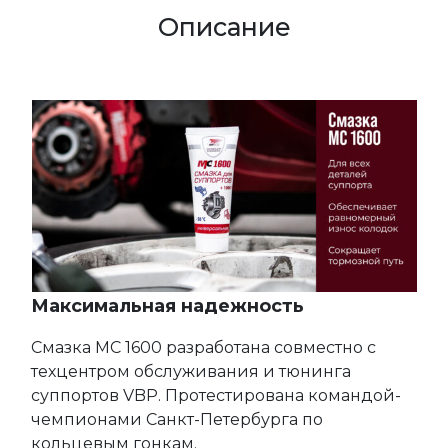
Описание
Максимальная надежность
Смазка МС 1600 разработана совместно с
техцентром обслуживания и тюнинга
суппортов VBP. Протестирована командой-
чемпионами Санкт-Петербурга по
кольцевым гонкам.