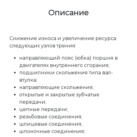
Описание
Снижение износа и увеличение ресурса
следующих узлов трения:
направляющий пояс (юбка) поршня в
двигателях внутреннего сгорания;
подшипники скольжения типа вал-
втулка;
направляющие скольжения;
открытые и закрытые зубчатые
передачи;
цепные передачи;
резьбовые соединения;
шлицевые соединения;
шпоночные соединения;