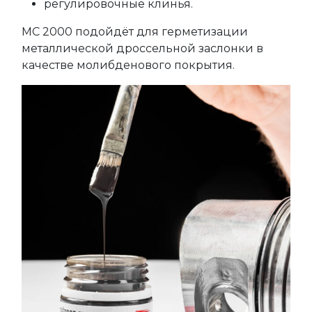
регулировочные клинья.
МС 2000 подойдёт для герметизации
металлической дроссельной заслонки в
качестве молибденового покрытия.