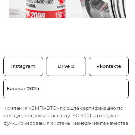
Instagram
Drive 2
Vkontakte
Каталог 2024
Компания «ВМПАВТО» прошла сертификацию по
международному стандарту ISO 9001 на предмет
функционирования системы менеджмента качества.