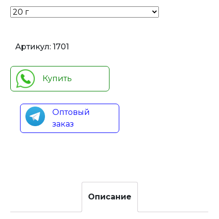
Артикул:
1701
Купить
Оптовый
заказ
Описание