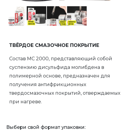
ТВЁРДОЕ СМАЗОЧНОЕ ПОКРЫТИЕ
Состав МС 2000, представляющий собой
суспензию дисульфида молибдена в
полимерной основе, предназначен для
получения антифрикционных
твердосмазочных покрытий, отверждаемых
при нагреве.
Выбери свой формат упаковки: