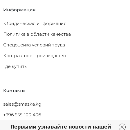
Информация
Юридическая информация
Политика в области качества
Cпецоценка условий труда
Контрактное производство
Где купить
Контакты
sales@smazka.kg
+996 555 100 406
+996 226 261 126
Первыми узнавайте новости нашей