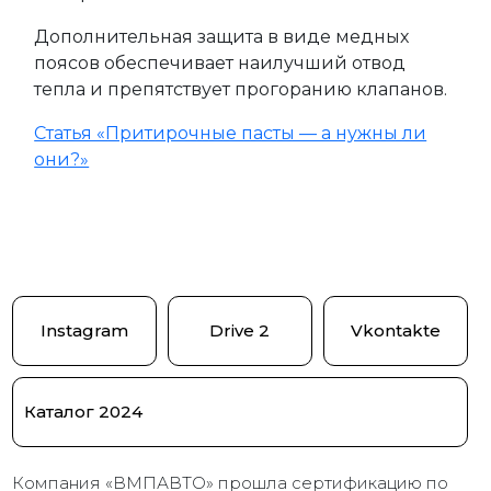
Дополнительная защита в виде медных
поясов обеспечивает наилучший отвод
тепла и препятствует прогоранию клапанов.
Статья «Притирочные пасты — а нужны ли
они?»
Instagram
Drive 2
Vkontakte
Каталог 2024
Компания «ВМПАВТО» прошла сертификацию по