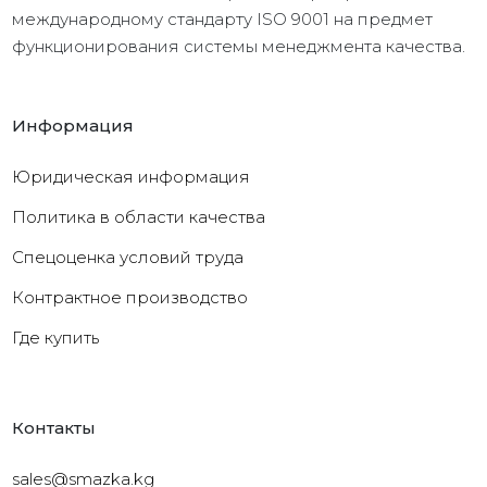
международному стандарту ISO 9001 на предмет
функционирования системы менеджмента качества.
Информация
Юридическая информация
Политика в области качества
Cпецоценка условий труда
Контрактное производство
Где купить
Контакты
sales@smazka.kg