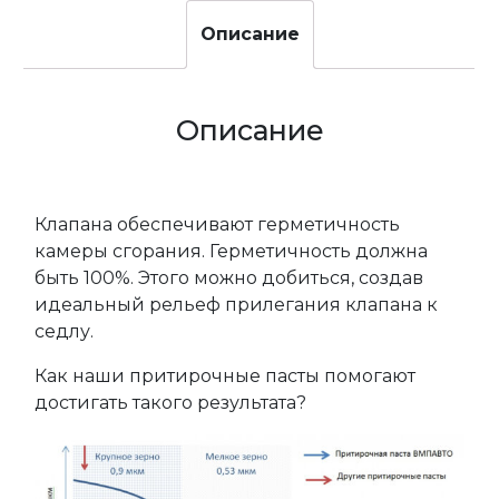
Описание
Описание
Клапана обеспечивают герметичность
камеры сгорания. Герметичность должна
быть 100%. Этого можно добиться, создав
идеальный рельеф прилегания клапана к
седлу.
Как наши притирочные пасты помогают
достигать такого результата?