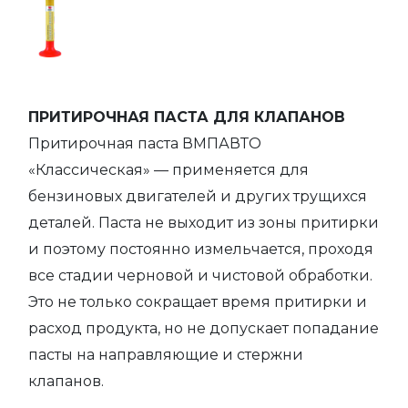
ПРИТИРОЧНАЯ ПАСТА ДЛЯ КЛАПАНОВ
Притирочная паста ВМПАВТО
«Классическая» — применяется для
бензиновых двигателей и других трущихся
деталей. Паста не выходит из зоны притирки
и поэтому постоянно измельчается, проходя
все стадии черновой и чистовой обработки.
Это не только сокращает время притирки и
расход продукта, но не допускает попадание
пасты на направляющие и стержни
клапанов.