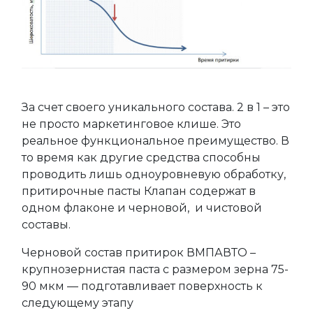
За счет своего уникального состава. 2 в 1 – это
не просто маркетинговое клише. Это
реальное функциональное преимущество. В
то время как другие средства способны
проводить лишь одноуровневую обработку,
притирочные пасты Клапан содержат в
одном флаконе и черновой, и чистовой
составы.
Черновой состав притирок ВМПАВТО –
крупнозернистая паста с размером зерна 75-
90 мкм — подготавливает поверхность к
следующему этапу