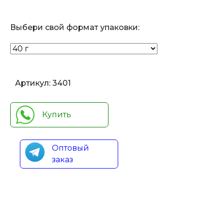
Выбери свой формат упаковки:
Артикул:
3401
Купить
Оптовый
заказ