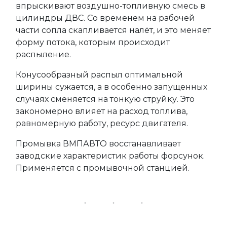
впрыскивают воздушно-топливную смесь в
цилиндры ДВС. Со временем на рабочей
части сопла скапливается налёт, и это меняет
форму потока, которым происходит
распыление.
Конусообразный распыл оптимальной
ширины сужается, а в особенно запущенных
случаях сменяется на тонкую струйку. Это
закономерно влияет на расход топлива,
равномерную работу, ресурс двигателя.
Промывка ВМПАВТО восстанавливает
заводские характеристик работы форсунок.
Применяется c промывочной станцией.