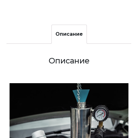
Описание
Описание