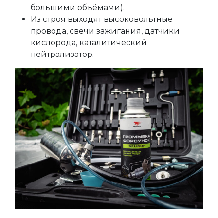
большими объёмами).
Из строя выходят высоковольтные
провода, свечи зажигания, датчики
кислорода, каталитический
нейтрализатор.