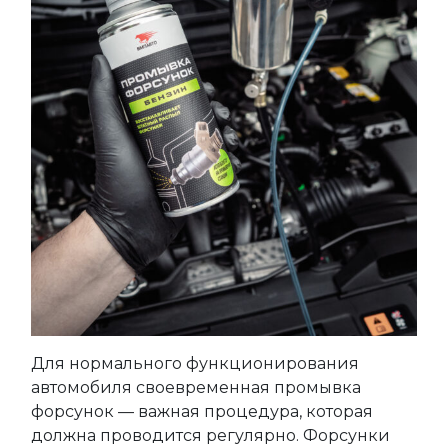
Для нормального функционирования
автомобиля своевременная промывка
форсунок — важная процедура, которая
должна проводится регулярно. Форсунки