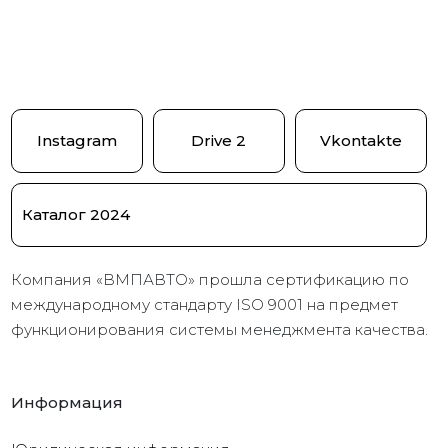
Instagram
Drive 2
Vkontakte
Каталог 2024
Компания «ВМПАВТО» прошла сертификацию по
международному стандарту ISO 9001 на предмет
функционирования системы менеджмента качества.
Информация