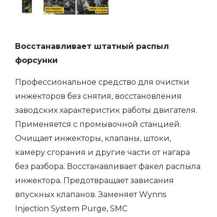
Восстанавливает штатный распыл
форсунки
Профессиональное средство для очистки
инжекторов без снятия, восстановления
заводских характеристик работы двигателя.
Применяется c промывочной станцией.
Очищает инжекторы, клапаны, штоки,
камеру сгорания и другие части от нагара
без разбора. Восстанавливает факел распыла
инжектора. Предотвращает зависания
впускных клапанов. Заменяет Wynns
Injection System Purge, SMC