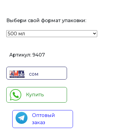
Выбери свой формат упаковки:
Артикул:
9407
сом
Купить
Оптовый
заказ