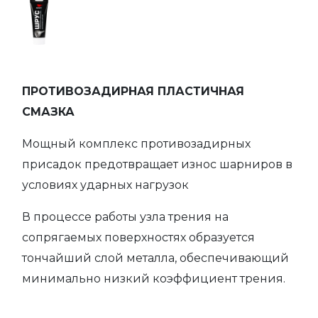
ПРОТИВОЗАДИРНАЯ ПЛАСТИЧНАЯ
СМАЗКА
Мощный комплекс противозадирных
присадок предотвращает износ шарниров в
условиях ударных нагрузок
В процессе работы узла трения на
сопрягаемых поверхностях образуется
тончайший слой металла, обеспечивающий
минимально низкий коэффициент трения.