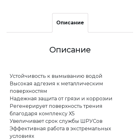
Описание
Описание
Устойчивость к вымыванию водой
Высокая адгезия к металлическим
поверхностям
Надежная защита от грязи и коррозии
Регенерирует поверхность трения
благодаря комплексу Х5
Увеличивает срок службы ШРУСов
Эффективная работа в экстремальных
условиях