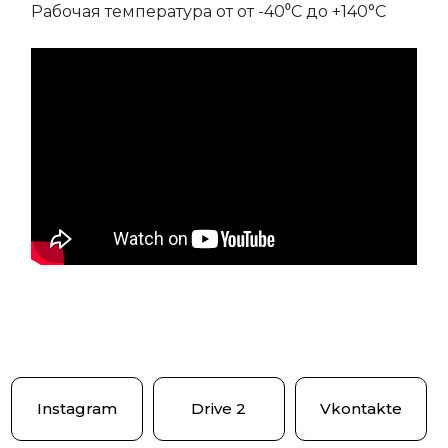
Рабочая температура от от -40⁰С до +140°С
Instagram
Drive 2
Vkontakte