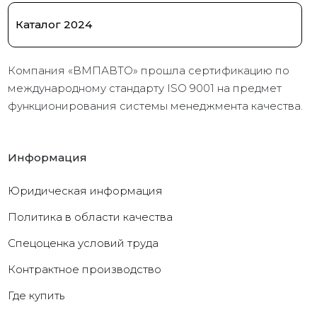
Каталог 2024
Компания «ВМПАВТО» прошла сертификацию по
международному стандарту ISO 9001 на предмет
функционирования системы менеджмента качества.
Информация
Юридическая информация
Политика в области качества
Cпецоценка условий труда
Контрактное производство
Где купить