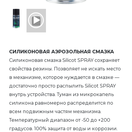
СИЛИКОНОВАЯ АЭРОЗОЛЬНАЯ СМАЗКА
Силиконовая смазка Silicot SPRAY сохраняет
свойства резины. Позволяет не искать место
в механизме, которое нуждается в смазке —
достаточно просто распылить Silicot SPRAY
внутрь устройства. Туман из микрокапель
силикона равномерно распределится по
всем подвижным частям механизма.
Температурный диапазон от -50 до +200
градусов. 100% защита от воды и коррозии.