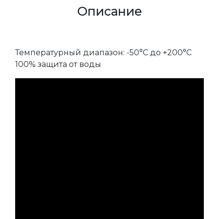
Описание
Температурный диапазон: -50°C до +200°C
100% защита от воды