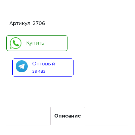
Артикул:
2706
Купить
Оптовый
заказ
Описание