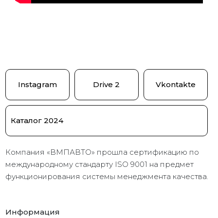
Instagram
Drive 2
Vkontakte
Каталог 2024
Компания «ВМПАВТО» прошла сертификацию по
международному стандарту ISO 9001 на предмет
функционирования системы менеджмента качества.
Информация