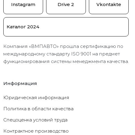
Instagram
Drive 2
Vkontakte
Каталог 2024
Компания «ВМПАВТО» прошла сертификацию по
международному стандарту ISO 9001 на предмет
функционирования системы менеджмента качества.
Информация
Юридическая информация
Политика в области качества
Cпецоценка условий труда
Контрактное производство