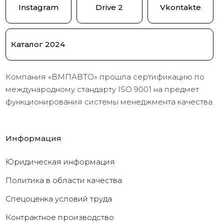
Instagram
Drive 2
Vkontakte
Каталог 2024
Компания «ВМПАВТО» прошла сертификацию по
международному стандарту ISO 9001 на предмет
функционирования системы менеджмента качества.
Информация
Юридическая информация
Политика в области качества
Cпецоценка условий труда
Контрактное производство