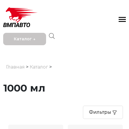
Каталог ↓
Главная
>
Каталог
>
1000 мл
Фильтры