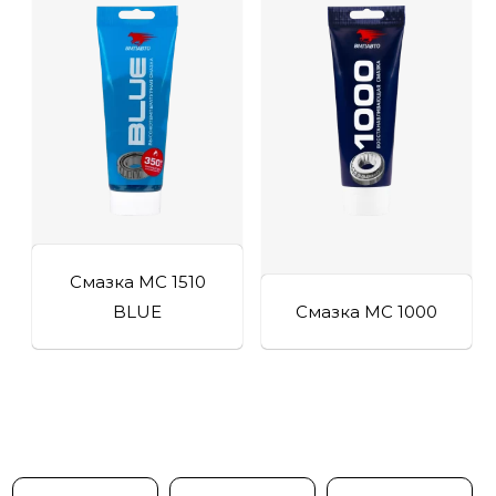
Смазка МС 1510
BLUE
Смазка МС 1000