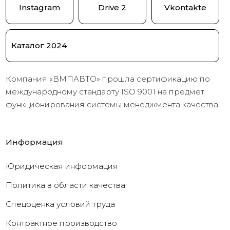
Instagram
Drive 2
Vkontakte
Каталог 2024
Компания «ВМПАВТО» прошла сертификацию по
международному стандарту ISO 9001 на предмет
функционирования системы менеджмента качества.
Информация
Юридическая информация
Политика в области качества
Cпецоценка условий труда
Контрактное производство