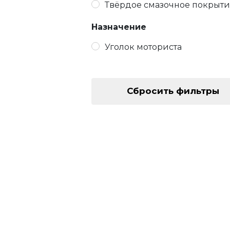
Твёрдое смазочное покрыт
Назначение
Уголок моториста
Сбросить фильтры