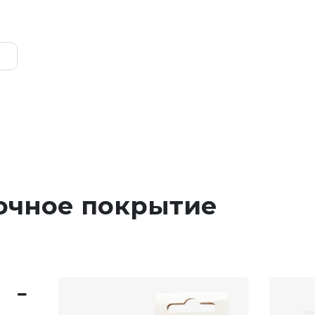
очное покрытие