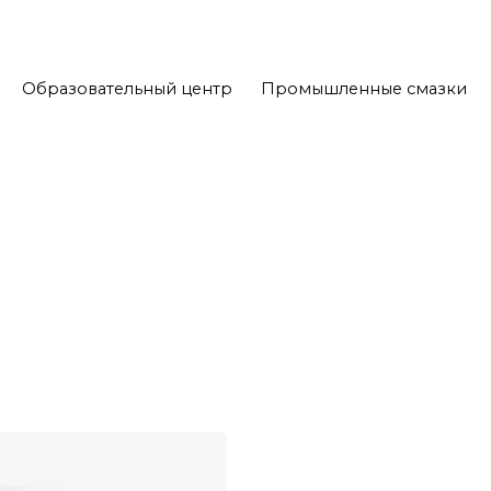
Образовательный центр
Промышленные смазки