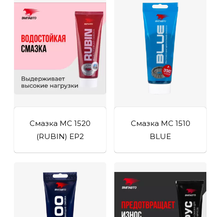
Смазка МС 1520
Смазка МС 1510
(RUBIN) EP2
BLUE