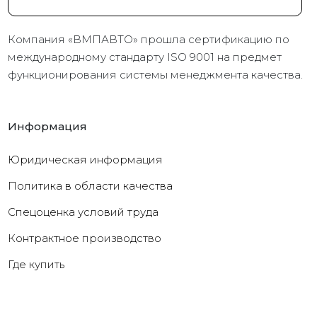
Компания «ВМПАВТО» прошла сертификацию по
международному стандарту ISO 9001 на предмет
функционирования системы менеджмента качества.
Информация
Юридическая информация
Политика в области качества
Cпецоценка условий труда
Контрактное производство
Где купить