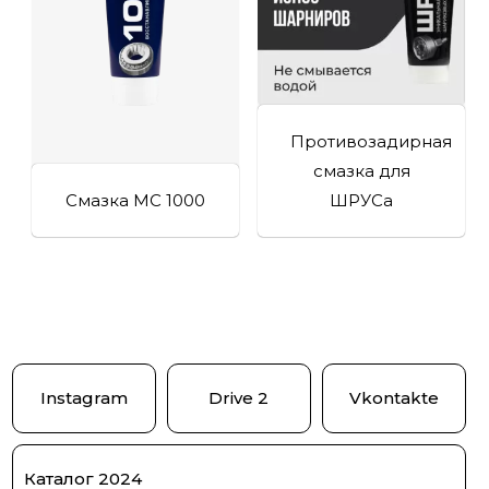
Противозадирная
смазка для
Смазка МС 1000
ШРУСа
Instagram
Drive 2
Vkontakte
Каталог 2024